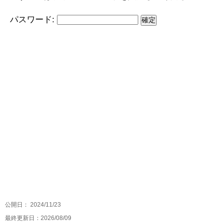
パスワード:
公開日：
2024/11/23
最終更新日：2026/08/09