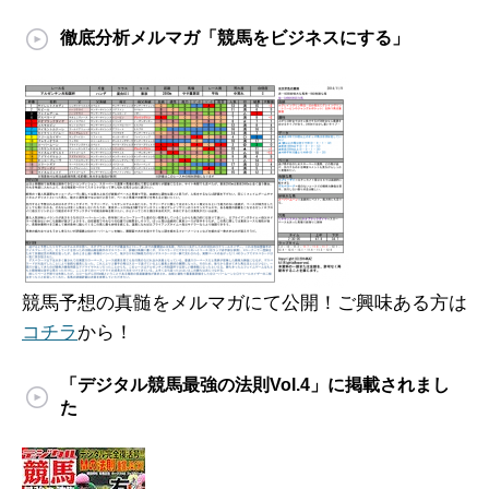
徹底分析メルマガ「競馬をビジネスにする」
競馬予想の真髄をメルマガにて公開！ご興味ある方は
コチラ
から！
「デジタル競馬最強の法則Vol.4」に掲載されまし
た