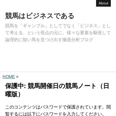
About
競馬はビジネスである
競馬を「ギャンブル」としてでなく「ビジネス」とし
て考える、という視点の元に、様々な要素を駆使して
論理的に狙い馬を見つけ出す徹底分析ブログ
HOME
>
保護中: 競馬開催日の競馬ノート（日
曜版）
このコンテンツはパスワードで保護されています。閲
覧するには以下にパスワードを入力してください。