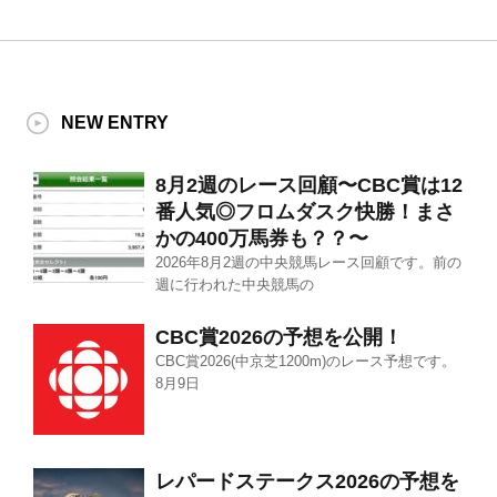
NEW ENTRY
8月2週のレース回顧〜CBC賞は12
番人気◎フロムダスク快勝！まさ
かの400万馬券も？？〜
2026年8月2週の中央競馬レース回顧です。前の
週に行われた中央競馬の
CBC賞2026の予想を公開！
CBC賞2026(中京芝1200m)のレース予想です。
8月9日
レパードステークス2026の予想を