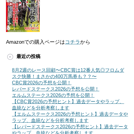
Amazonでの購入ページは
コチラ
から
最近の投稿
8月2週のレース回顧〜CBC賞は12番人気◎フロムダ
スク快勝！まさかの400万馬券も？？〜
CBC賞2026の予想を公開！
レパードステークス2026の予想を公開！
エルムステークス2026の予想を公開！
【CBC賞2026の予想ヒント】過去データやラップ、
血統などを分析考察します
【エルムステークス2026の予想ヒント】過去データや
ラップ、血統などを分析考察します
【レパードステークス2026の予想ヒント】過去データ
やラップ、血統などを分析考察します