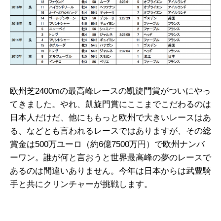
欧州芝2400mの最高峰レースの凱旋門賞がついにやっ
てきました。やれ、凱旋門賞にここまでこだわるのは
日本人だけだ、他にももっと欧州で大きいレースはあ
る、などとも言われるレースではありますが、その総
賞金は500万ユーロ（約6億7500万円）で欧州ナンバ
ーワン。誰が何と言おうと世界最高峰の夢のレースで
あるのは間違いありません。今年は日本からは武豊騎
手と共にクリンチャーが挑戦します。