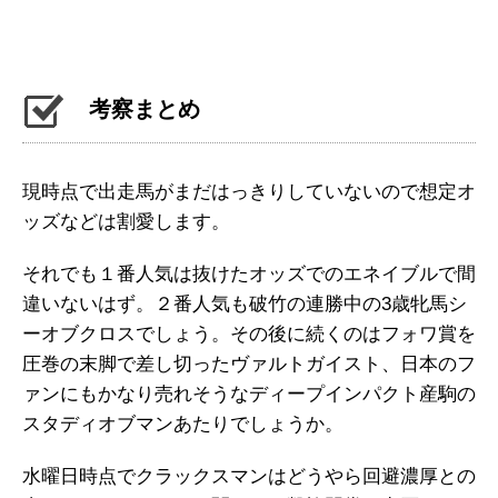
考察まとめ
現時点で出走馬がまだはっきりしていないので想定オ
ッズなどは割愛します。
それでも１番人気は抜けたオッズでのエネイブルで間
違いないはず。２番人気も破竹の連勝中の3歳牝馬シ
ーオブクロスでしょう。その後に続くのはフォワ賞を
圧巻の末脚で差し切ったヴァルトガイスト、日本のフ
ァンにもかなり売れそうなディープインパクト産駒の
スタディオブマンあたりでしょうか。
水曜日時点でクラックスマンはどうやら回避濃厚との