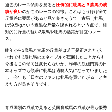
過去のレース傾向を見ると
圧倒的に牝馬と３歳馬の成
績が良い
のがこのレースの特徴。これはもうほぼ全て
斤量差に要因があると見て良さそうで、古馬（牡馬）
は59.5kgという過酷な斤量を課されるという点で、相
対的に斤量の軽い3歳馬や牝馬の活躍が目立つレー
ス。
昨年から3歳馬と古馬の斤量差は若干是正されたが、
それでも3歳牝馬のエネイブルが圧勝したことからも
今後もこの傾向は変わらないか。昨年の凱旋門賞の日
本オッズでも顕著に牝馬は過剰人気になっていました
し、今年も「日本のファンは牝馬を買いたがる」と考
えた方が良さそうです。
育成国別の成績で見ると英国育成馬の成績が最も優秀