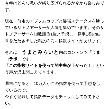
今年はどんな戦いが繰り広げられるか今から楽しみで
す。
現在、前走のエプソムカップと洛陽ステークスを勝っ
ている
サトノアーサー
が人気を集めています。その
サ
トノアーサー
を指数順位1位と予想し、見事1着の結
果をたたき出した精度の高い指数サイトがあります。
うまとみらいと
それは、
内のコンテンツ「
うま
コラボ
」です。
「
この指数サイトを使って的中率が上がった！
」とい
う声が沢山聞こえてきます。
週末になると、10万人がこの指数を使って予想をし
ているので、
今すぐ登録して指数データをチェックしてみて下さ
い。