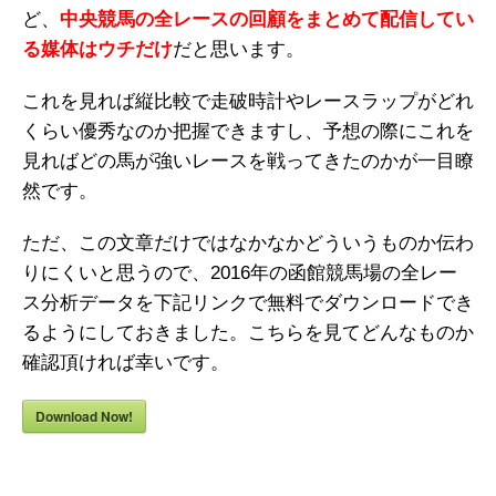
ど、
中央競馬の全レースの回顧をまとめて配信してい
る媒体はウチだけ
だと思います。
これを見れば縦比較で走破時計やレースラップがどれ
くらい優秀なのか把握できますし、予想の際にこれを
見ればどの馬が強いレースを戦ってきたのかが一目瞭
然です。
ただ、この文章だけではなかなかどういうものか伝わ
りにくいと思うので、2016年の函館競馬場の全レー
ス分析データを下記リンクで無料でダウンロードでき
るようにしておきました。こちらを見てどんなものか
確認頂ければ幸いです。
Download Now!