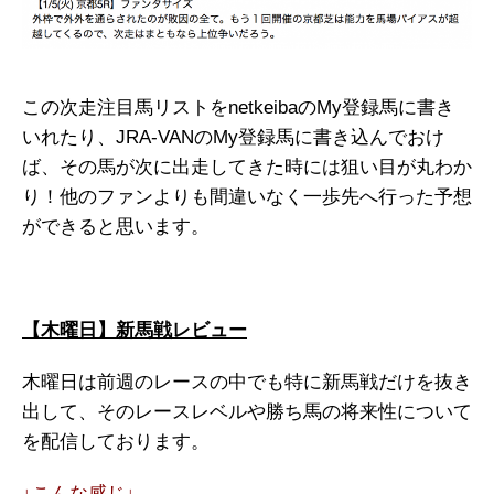
この次走注目馬リストをnetkeibaのMy登録馬に書き
いれたり、JRA-VANのMy登録馬に書き込んでおけ
ば、その馬が次に出走してきた時には狙い目が丸わか
り！他のファンよりも間違いなく一歩先へ行った予想
ができると思います。
【木曜日】新馬戦レビュー
木曜日は前週のレースの中でも特に新馬戦だけを抜き
出して、そのレースレベルや勝ち馬の将来性について
を配信しております。
↓こんな感じ↓