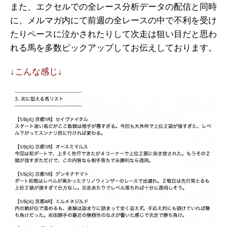
また、エクセルでの全レース分析データの配信と同時
に、メルマガ内にて前週の全レースの中で不利を受け
たりペースに泣かされたりして次走は狙い目だと思わ
れる馬を多数ピックアップしてお伝えしております。
↓こんな感じ↓