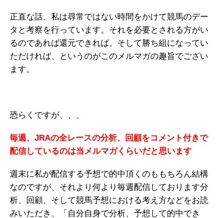
正直な話、私は尋常ではない時間をかけて競馬のデー
タと考察を行っています。それを必要とされる方がい
るのであれば還元できれば。そして勝ち組になってい
ただければ、というのがこのメルマガの趣旨でござい
ます。
恐らくですが、、、
毎週、JRAの全レースの分析、回顧をコメント付きで
配信しているのは当メルマガくらいだと思います
週末に私が配信する予想で的中頂くのももちろん結構
なのですが、それより何より毎週配信しております分
析、回顧、そして競馬予想における考え方などをお読
みいただき、「自分自身で分析、予想して的中でき