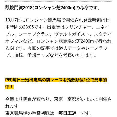
凱旋門賞2018(ロンシャン芝2400m)
の考察です。
10月7日にロンシャン競馬場で開催され発走時刻は日
本時間の23:05です。出走馬はクリンチャー、エネイ
ブル、シーオブクラス、ヴァルトガイスト、スタディ
オブマンなど。ロンシャン競馬場の芝2400mで行われ
るGIです。今回の記事では過去データやレースラッ
プ、血統、予想オッズなどを考察いたします。
PR)毎日王冠出走馬の前レースを指数順位1位で見事的
中！
今週より舞台が変わり、東京・京都がいよいよ開催さ
れます。
東京競馬場の重賞初戦は「
毎日王冠
」です。