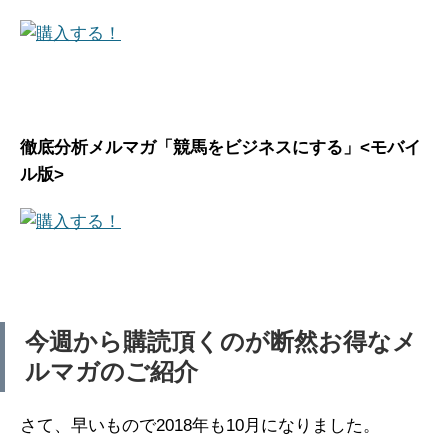
徹底分析メルマガ「競馬をビジネスにする」<モバイ
ル版>
今週から購読頂くのが断然お得なメ
ルマガのご紹介
さて、早いもので2018年も10月になりました。