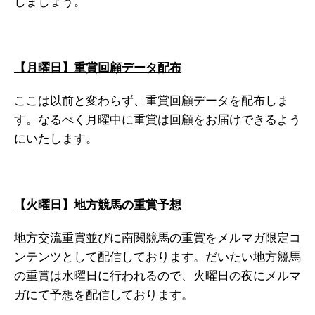
しましょう。
【月曜日】重賞回顧データ配布
ここは以前と変わらず、重賞回顧データを配布しま
す。なるべく月曜中に重賞は回顧をお届けできるよう
にいたします。
【火曜日】地方競馬の重賞予想
地方交流重賞並びに南関競馬の重賞をメルマガ限定コ
ンテンツとして配信しております。だいたい地方競馬
の重賞は水曜日に行われるので、火曜日の夜にメルマ
ガにて予想を配信しております。