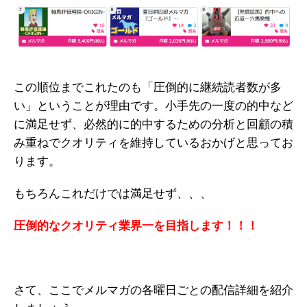
この順位までこれたのも「圧倒的に継続読者数が多
い」ということが理由です。小手先の一度の的中など
に満足せず、必然的に的中するための分析と回顧の積
み重ねでクオリティを維持しているおかげと思ってお
ります。
もちろんこれだけでは満足せず、、、
圧倒的なクオリティ業界一を目指します！！！
さて、ここでメルマガの各曜日ごとの配信詳細を紹介